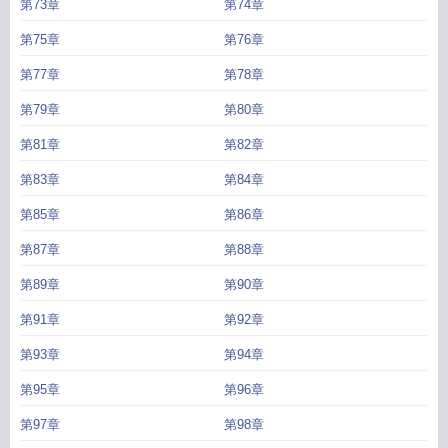
第73章
第74章
第75章
第76章
第77章
第78章
第79章
第80章
第81章
第82章
第83章
第84章
第85章
第86章
第87章
第88章
第89章
第90章
第91章
第92章
第93章
第94章
第95章
第96章
第97章
第98章